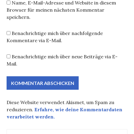
Name, E-Mail-Adresse und Website in diesem
Browser für meinen nächsten Kommentar
speichern.
Benachrichtige mich über nachfolgende
Kommentare via E-Mail.
Benachrichtige mich über neue Beiträge via E-
Mail.
Diese Website verwendet Akismet, um Spam zu
reduzieren.
Erfahre, wie deine Kommentardaten
verarbeitet werden.