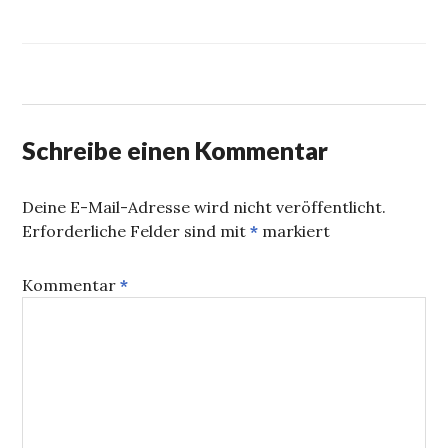
Schreibe einen Kommentar
Deine E-Mail-Adresse wird nicht veröffentlicht.
Erforderliche Felder sind mit
*
markiert
Kommentar
*