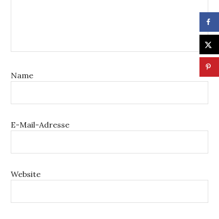
Name
E-Mail-Adresse
Website