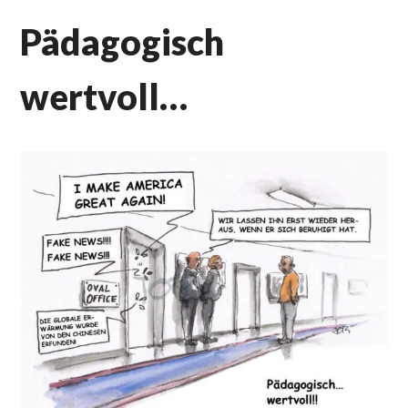
Pädagogisch
wertvoll…