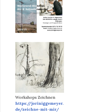
Workshops Zeichnen
https://joriniggemeyer.
de/zeichne-mit-mir/