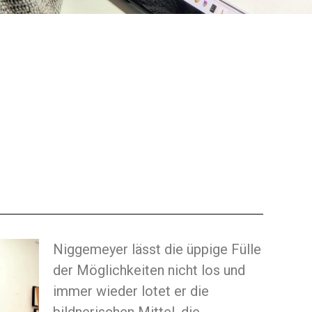
Niggemeyer lässt die üppige Fülle
der Möglichkeiten nicht los und
immer wieder lotet er die