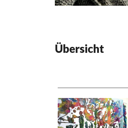
Übersicht