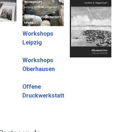
Workshops
Leipzig
Workshops
Oberhausen
Offene
Druckwerkstatt