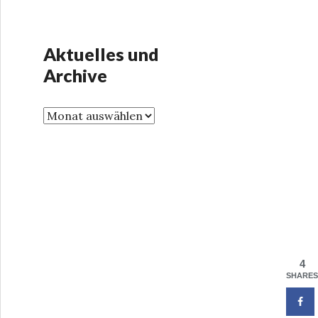
Aktuelles und
Archive
4
SHARES