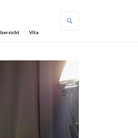
Übersicht
Vita