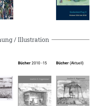
ung / Illustration
Bücher
2010 -15
Bücher
(Aktuell)