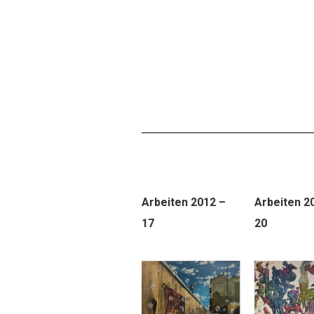
Arbeiten
2012 –
Arbeiten
20
17
20