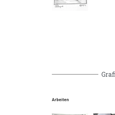
Graf
Arbeiten
Arbeiten