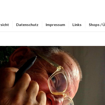
sicht
Datenschutz
Impressum
Links
Shops / 