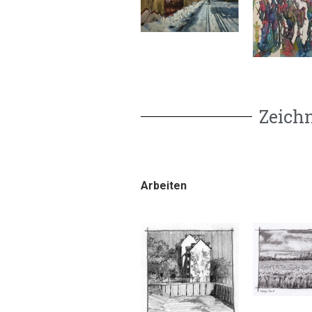
Zeichn
Arbeiten
Arbeiten