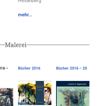
Heidelberg
mehr…
Malerei
16 –
Bücher 2016
Bücher 2016 – 20