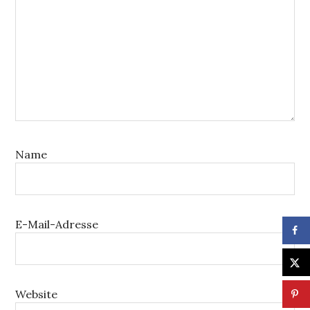
Name
E-Mail-Adresse
Website