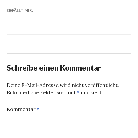
GEFÄLLT MIR:
Schreibe einen Kommentar
Deine E-Mail-Adresse wird nicht veröffentlicht.
Erforderliche Felder sind mit
*
markiert
Kommentar
*