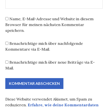
Name, E-Mail-Adresse und Website in diesem
Browser für meinen nächsten Kommentar
speichern.
Benachrichtige mich über nachfolgende
Kommentare via E-Mail.
Benachrichtige mich über neue Beiträge via E-
Mail.
Diese Website verwendet Akismet, um Spam zu
reduzieren.
Erfahre, wie deine Kommentardaten