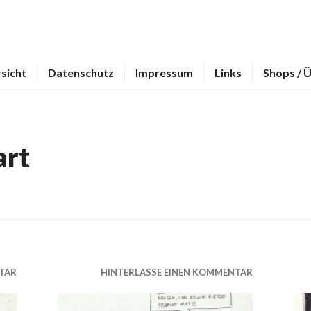
sicht
Datenschutz
Impressum
Links
Shops / 
art
TAR
HINTERLASSE EINEN KOMMENTAR