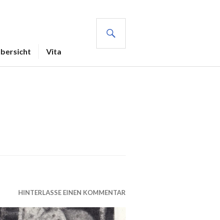
SUCHE
Übersicht
Vita
HINTERLASSE EINEN KOMMENTAR