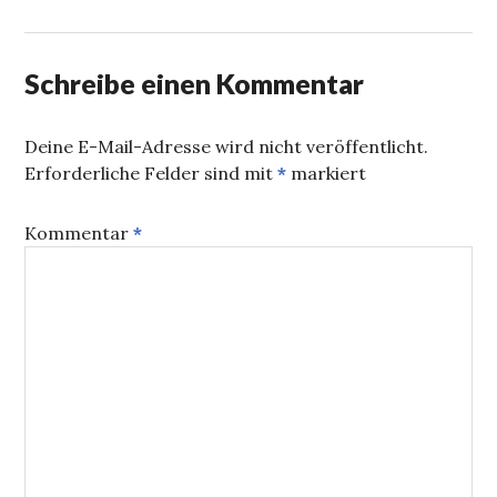
Schreibe einen Kommentar
Deine E-Mail-Adresse wird nicht veröffentlicht.
Erforderliche Felder sind mit
*
markiert
Kommentar
*