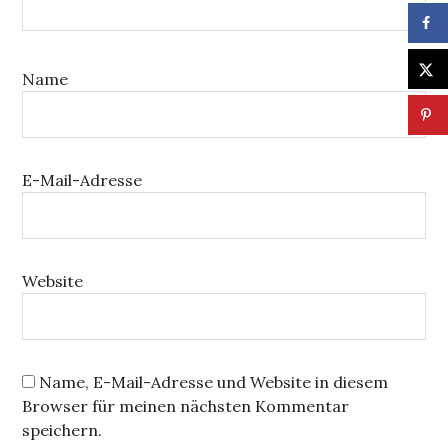
Name
E-Mail-Adresse
Website
Name, E-Mail-Adresse und Website in diesem
Browser für meinen nächsten Kommentar
speichern.