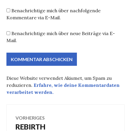
Benachrichtige mich über nachfolgende
Kommentare via E-Mail.
Benachrichtige mich über neue Beiträge via E-
Mail.
Diese Website verwendet Akismet, um Spam zu
reduzieren.
Erfahre, wie deine Kommentardaten
verarbeitet werden.
Beitragsnavigation
VORHERIGES
REBIRTH
Vorheriger