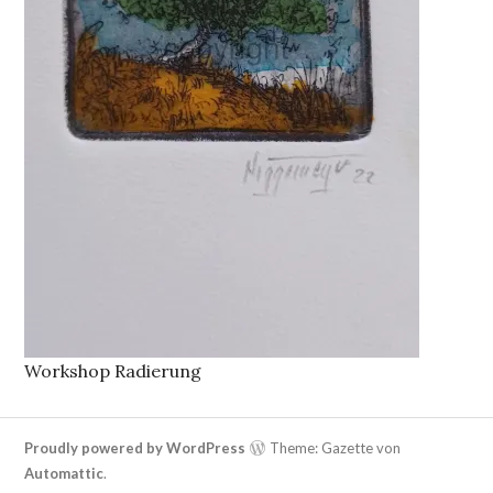
Workshop Radierung
Proudly powered by WordPress
Theme: Gazette von
Automattic
.