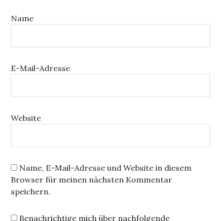
Name
E-Mail-Adresse
Website
Name, E-Mail-Adresse und Website in diesem
Browser für meinen nächsten Kommentar
speichern.
Benachrichtige mich über nachfolgende