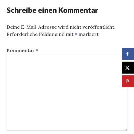
Schreibe einen Kommentar
Deine E-Mail-Adresse wird nicht veröffentlicht.
Erforderliche Felder sind mit
*
markiert
Kommentar
*