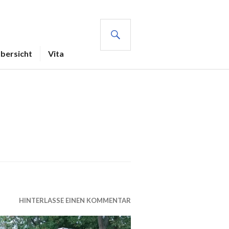
SUCHE
Übersicht
Vita
HINTERLASSE EINEN KOMMENTAR