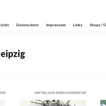
sicht
Datenschutz
Impressum
Links
Shops / 
leipzig
TAR
HINTERLASSE EINEN KOMMENTAR