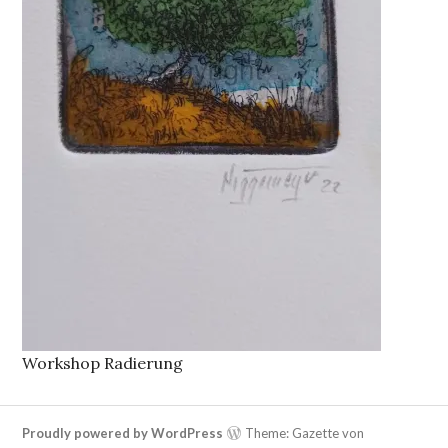
Workshop Radierung
Proudly powered by WordPress
Theme: Gazette von