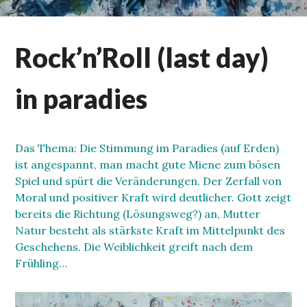
Rock’n’Roll (last day)
in paradies
Das Thema: Die Stimmung im Paradies (auf Erden)
ist angespannt, man macht gute Miene zum bösen
Spiel und spürt die Veränderungen. Der Zerfall von
Moral und positiver Kraft wird deutlicher. Gott zeigt
bereits die Richtung (Lösungsweg?) an, Mutter
Natur besteht als stärkste Kraft im Mittelpunkt des
Geschehens. Die Weiblichkeit greift nach dem
Frühling…