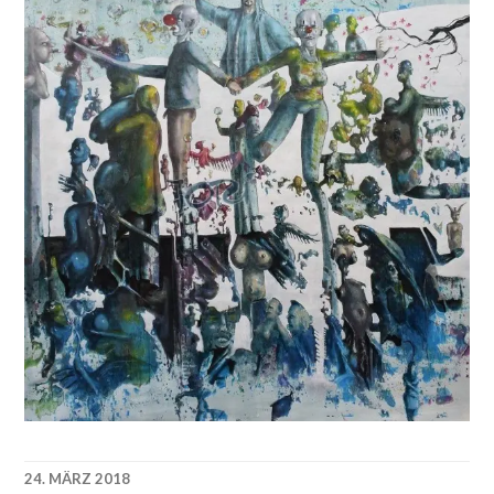
24. MÄRZ 2018