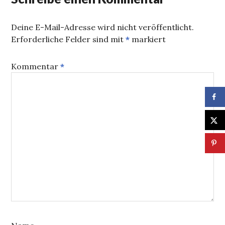
Deine E-Mail-Adresse wird nicht veröffentlicht.
Erforderliche Felder sind mit
*
markiert
Kommentar
*