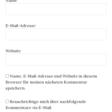
Name
E-Mail-Adresse
Website
Name, E-Mail-Adresse und Website in diesem
Browser für meinen nächsten Kommentar
speichern.
Benachrichtige mich über nachfolgende
Kommentare via E-Mail.