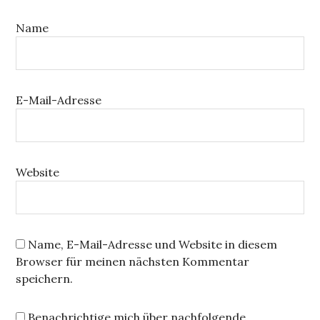
Name
E-Mail-Adresse
Website
Name, E-Mail-Adresse und Website in diesem
Browser für meinen nächsten Kommentar
speichern.
Benachrichtige mich über nachfolgende