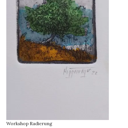
Workshop Radierung