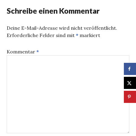
Schreibe einen Kommentar
Deine E-Mail-Adresse wird nicht veröffentlicht.
Erforderliche Felder sind mit
*
markiert
Kommentar
*