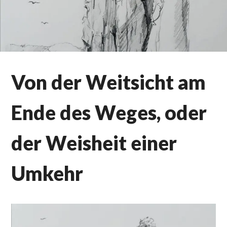
Von der Weitsicht am
Ende des Weges, oder
der Weisheit einer
Umkehr