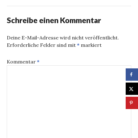
Schreibe einen Kommentar
Deine E-Mail-Adresse wird nicht veröffentlicht.
Erforderliche Felder sind mit
*
markiert
Kommentar
*