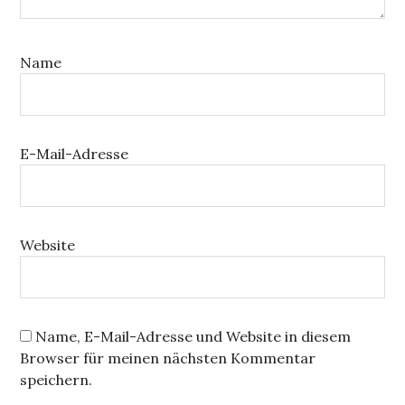
Name
E-Mail-Adresse
Website
Name, E-Mail-Adresse und Website in diesem
Browser für meinen nächsten Kommentar
speichern.