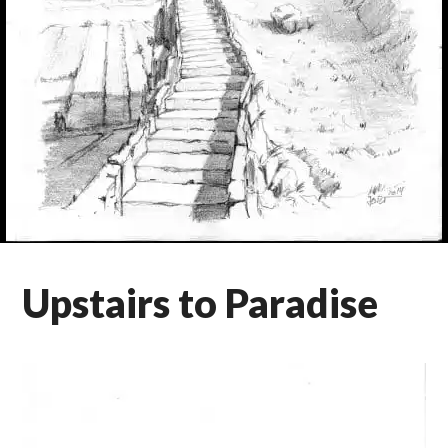
Upstairs to Paradise