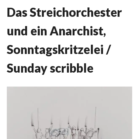
Das Streichorchester
und ein Anarchist,
Sonntagskritzelei /
Sunday scribble