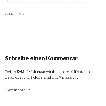
GEFÄLLT MIR:
Schreibe einen Kommentar
Deine E-Mail-Adresse wird nicht veröffentlicht.
Erforderliche Felder sind mit
*
markiert
Kommentar
*