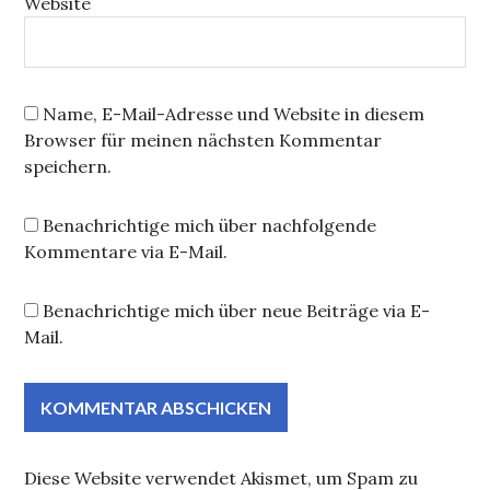
Website
Name, E-Mail-Adresse und Website in diesem
Browser für meinen nächsten Kommentar
speichern.
Benachrichtige mich über nachfolgende
Kommentare via E-Mail.
Benachrichtige mich über neue Beiträge via E-
Mail.
Diese Website verwendet Akismet, um Spam zu