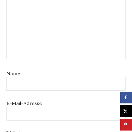
Name
E-Mail-Adresse