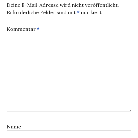
Deine E-Mail-Adresse wird nicht veröffentlicht.
Erforderliche Felder sind mit
*
markiert
Kommentar
*
Name