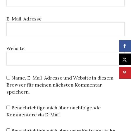
E-Mail-Adresse
Website
Name, E-Mail-Adresse und Website in diesem
Browser für meinen nächsten Kommentar
speichern.
Benachrichtige mich über nachfolgende
Kommentare via E-Mail.
Benachrichtige mich über neue Beiträge via E-