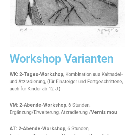
Workshop Varianten
WK:
2-Tages-Workshop
, Kombination aus Kaltnadel-
und Ätzradierung, (für Einsteiger und Fortgeschrittene,
auch für Kinder ab 12 J.)
VM:
2-Abende-Workshop
, 6 Stunden,
Ergänzung/Erweiterung, Ätzradierung /
Vernis mou
AT:
2-Abende-Workshop
, 6 Stunden,