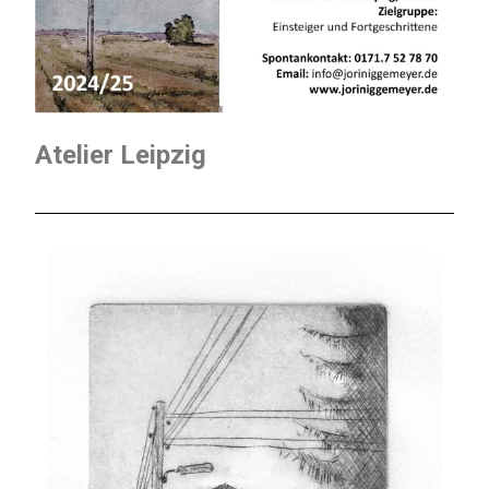
Atelier Leipzig