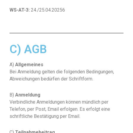
WS-AT-3:
24./25.04.20256
C) AGB
A)
Allgemeines
Bei Anmeldung gelten die folgenden Bedingungen,
Abweichungen bedürfen der Schriftform.
B)
Anmeldung
Verbindliche Anmeldungen können mündlich per
Telefon, per Post, Email erfolgen. Es erfolgt eine
schriftliche Bestätigung per Email.
C)
Teilnahmebeitrag