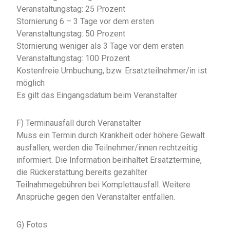
Veranstaltungstag: 25 Prozent
Stornierung 6 – 3 Tage vor dem ersten
Veranstaltungstag: 50 Prozent
Stornierung weniger als 3 Tage vor dem ersten
Veranstaltungstag: 100 Prozent
Kostenfreie Umbuchung, bzw. Ersatzteilnehmer/in ist
möglich
Es gilt das Eingangsdatum beim Veranstalter
F) Terminausfall durch Veranstalter
Muss ein Termin durch Krankheit oder höhere Gewalt
ausfallen, werden die Teilnehmer/innen rechtzeitig
informiert. Die Information beinhaltet Ersatztermine,
die Rückerstattung bereits gezahlter
Teilnahmegebühren bei Komplettausfall. Weitere
Ansprüche gegen den Veranstalter entfallen.
G) Fotos