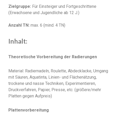
Zielgruppe:
Für Einsteiger und Fortgeschrittene
(Erwachsene und Jugendliche ab 12 J.)
Anzahl TN:
max. 6 (mind. 4 TN)
Inhalt:
Theoretische Vorbereitung der Radierungen
Material: Radiernadeln, Roulette, Abdecklacke, Umgang
mit Säuren, Aquatinta, Linien- und Flächenätzung,
trockene und nasse Techniken, Experimentieren,
Druckverfahren, Papier, Presse, etc. (größere/mehr
Platten gegen Aufpreis)
Plattenvorbereitung