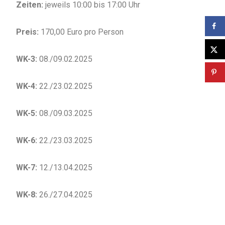
Zeiten:
jeweils 10:00 bis 17:00 Uhr
Preis:
170,00 Euro pro Person
WK-3:
08./09.02.2025
WK-4:
22./23.02.2025
WK-5:
08./09.03.2025
WK-6:
22./23.03.2025
WK-7:
12./13.04.2025
WK-8:
26./27.04.2025