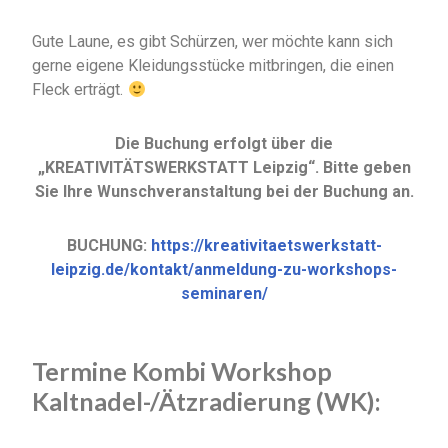
Gute Laune, es gibt Schürzen, wer möchte kann sich
gerne eigene Kleidungsstücke mitbringen, die einen
Fleck erträgt.
Die Buchung erfolgt über die
„KREATIVITÄTSWERKSTATT Leipzig“.
Bitte geben
Sie Ihre Wunschveranstaltung bei der Buchung an.
BUCHUNG:
https://kreativitaetswerkstatt-
leipzig.de/kontakt/anmeldung-zu-workshops-
seminaren/
Termine Kombi Workshop
Kaltnadel-/Ätzradierung
(WK)
: