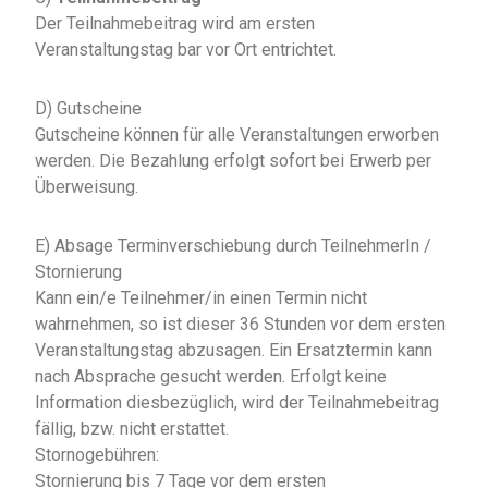
Der Teilnahmebeitrag wird am ersten
Veranstaltungstag bar vor Ort entrichtet.
D) Gutscheine
Gutscheine können für alle Veranstaltungen erworben
werden. Die Bezahlung erfolgt sofort bei Erwerb per
Überweisung.
E) Absage Terminverschiebung durch TeilnehmerIn /
Stornierung
Kann ein/e Teilnehmer/in einen Termin nicht
wahrnehmen, so ist dieser 36 Stunden vor dem ersten
Veranstaltungstag abzusagen. Ein Ersatztermin kann
nach Absprache gesucht werden. Erfolgt keine
Information diesbezüglich, wird der Teilnahmebeitrag
fällig, bzw. nicht erstattet.
Stornogebühren:
Stornierung bis 7 Tage vor dem ersten