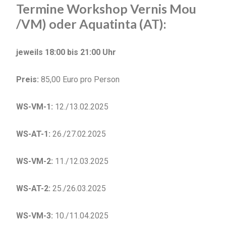
Termine Workshop Vernis Mou
/VM) oder Aquatinta (AT):
jeweils 18:00 bis 21:00 Uhr
Preis:
85,00 Euro pro Person
WS-VM-1:
12./13.02.2025
WS-AT-1:
26./27.02.2025
WS-VM-2:
11./12.03.2025
WS-AT-2:
25./26.03.2025
WS-VM-3:
10./11.04.2025