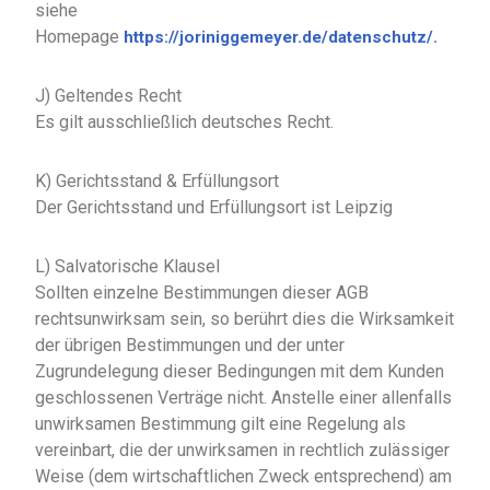
siehe
Homepage
https://joriniggemeyer.de/datenschutz/.
J) Geltendes Recht
Es gilt ausschließlich deutsches Recht.
K) Gerichtsstand & Erfüllungsort
Der Gerichtsstand und Erfüllungsort ist Leipzig
L) Salvatorische Klausel
Sollten einzelne Bestimmungen dieser AGB
rechtsunwirksam sein, so berührt dies die Wirksamkeit
der übrigen Bestimmungen und der unter
Zugrundelegung dieser Bedingungen mit dem Kunden
geschlossenen Verträge nicht. Anstelle einer allenfalls
unwirksamen Bestimmung gilt eine Regelung als
vereinbart, die der unwirksamen in rechtlich zulässiger
Weise (dem wirtschaftlichen Zweck entsprechend) am