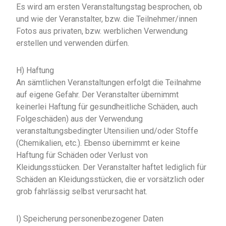
Es wird am ersten Veranstaltungstag besprochen, ob
und wie der Veranstalter, bzw. die Teilnehmer/innen
Fotos aus privaten, bzw. werblichen Verwendung
erstellen und verwenden dürfen.
H) Haftung
An sämtlichen Veranstaltungen erfolgt die Teilnahme
auf eigene Gefahr. Der Veranstalter übernimmt
keinerlei Haftung für gesundheitliche Schäden, auch
Folgeschäden) aus der Verwendung
veranstaltungsbedingter Utensilien und/oder Stoffe
(Chemikalien, etc.). Ebenso übernimmt er keine
Haftung für Schäden oder Verlust von
Kleidungsstücken. Der Veranstalter haftet lediglich für
Schäden an Kleidungsstücken, die er vorsätzlich oder
grob fahrlässig selbst verursacht hat.
I) Speicherung personenbezogener Daten