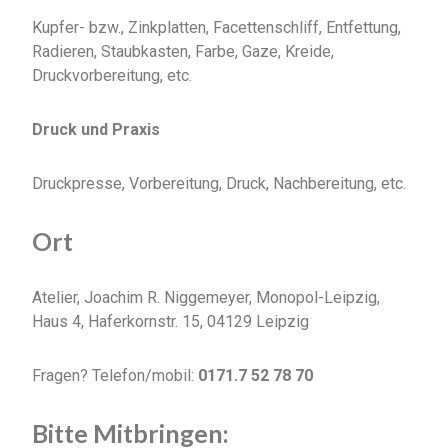
Kupfer- bzw., Zinkplatten, Facettenschliff, Entfettung,
Radieren, Staubkasten, Farbe, Gaze, Kreide,
Druckvorbereitung, etc.
Druck und Praxis
Druckpresse, Vorbereitung, Druck, Nachbereitung, etc.
Ort
Atelier, Joachim R. Niggemeyer, Monopol-Leipzig,
Haus 4, Haferkornstr. 15, 04129 Leipzig
Fragen?
Telefon/mobil:
0171.7 52 78 70
Bitte Mitbringen: