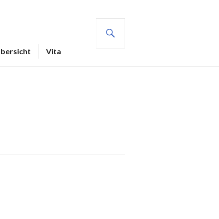
SUCHE
Übersicht
Vita