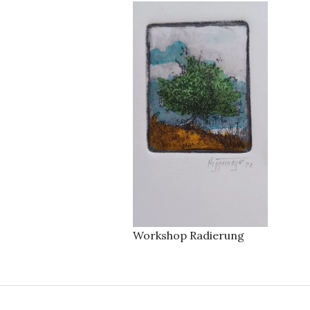
Workshop Radierung