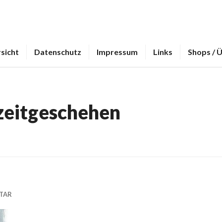
sicht
Datenschutz
Impressum
Links
Shops / 
zeitgeschehen
TAR