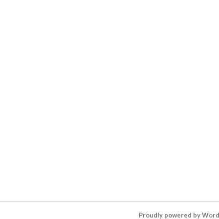
Proudly powered by Wor