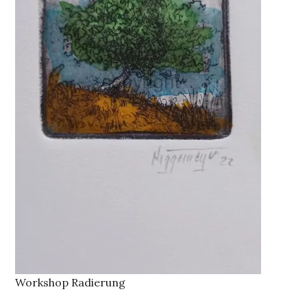
Workshop Radierung