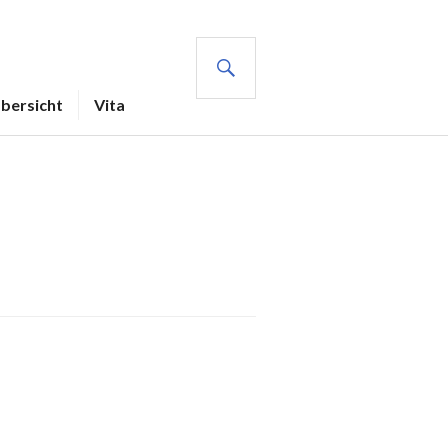
SUCHE
Übersicht
Vita