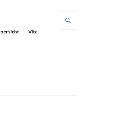
SUCHE
Übersicht
Vita