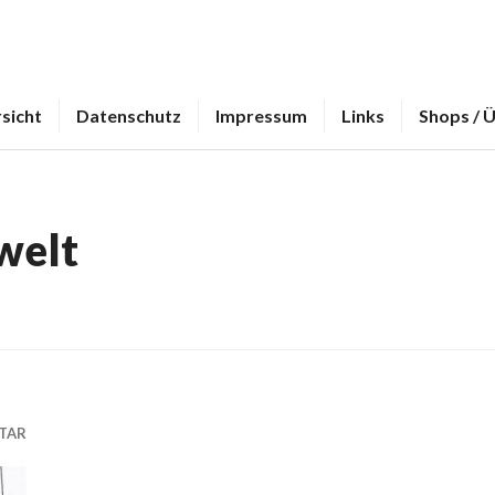
sicht
Datenschutz
Impressum
Links
Shops / 
welt
TAR