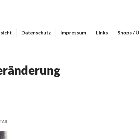
sicht
Datenschutz
Impressum
Links
Shops / 
eränderung
TAR