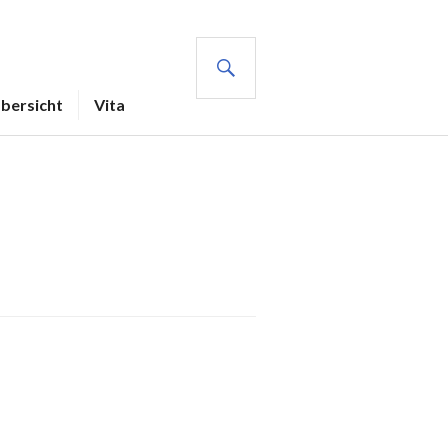
SUCHE
Übersicht
Vita