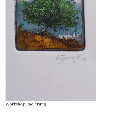
Workshop Radierung