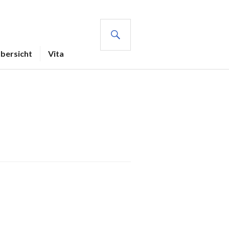
SUCHE
Übersicht
Vita