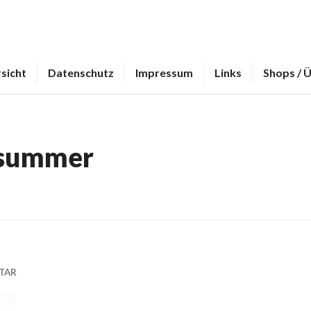
sicht
Datenschutz
Impressum
Links
Shops / 
summer
TAR