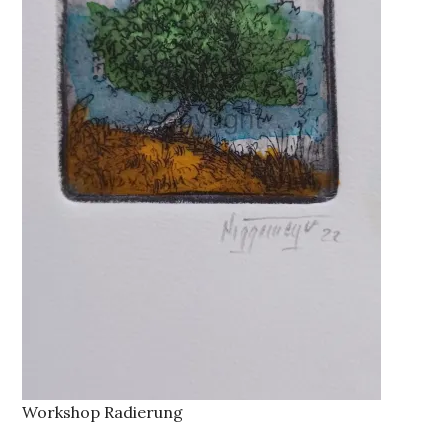
Workshop Radierung