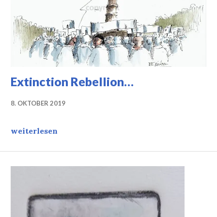
Extinction Rebellion…
8. OKTOBER 2019
Extinction Rebellion…
weiterlesen