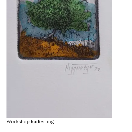
Workshop Radierung