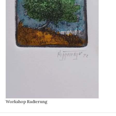
Workshop Radierung