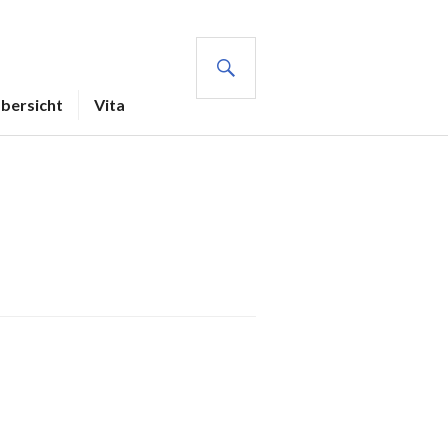
SUCHE
Übersicht
Vita