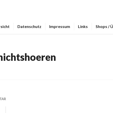
sicht
Datenschutz
Impressum
Links
Shops / 
nichtshoeren
TAR