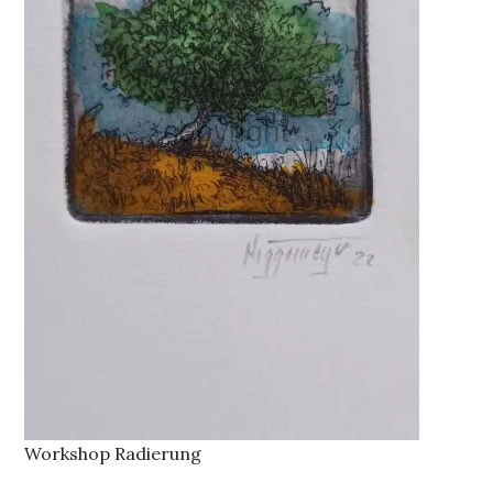
Workshop Radierung