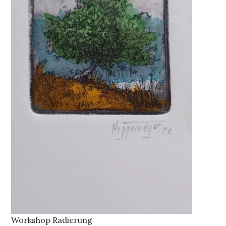
Workshop Radierung