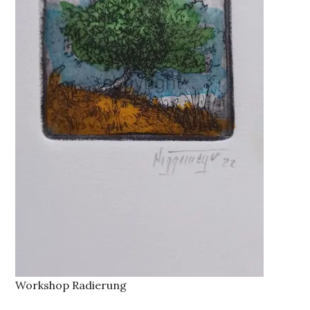
Workshop Radierung