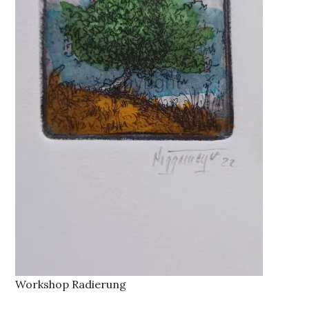
Workshop Radierung