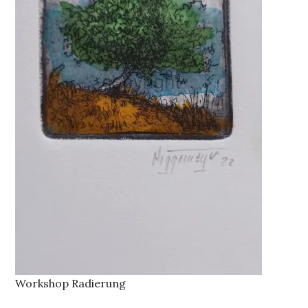
Workshop Radierung