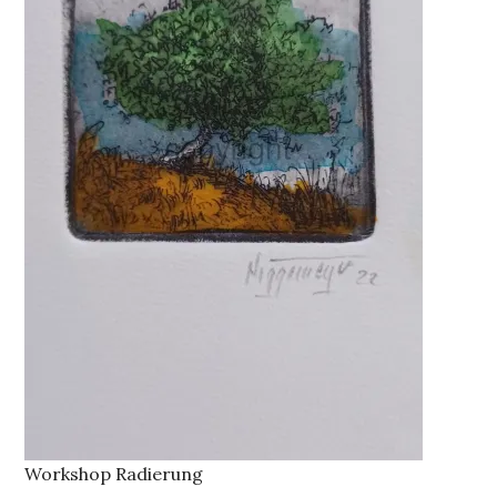
Workshop Radierung