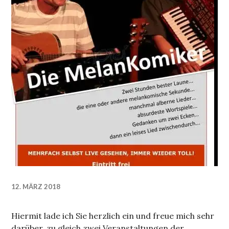
12. MÄRZ 2018
Hiermit lade ich Sie herzlich ein und freue mich sehr
darüber, zu gleich zwei Veranstaltungen der