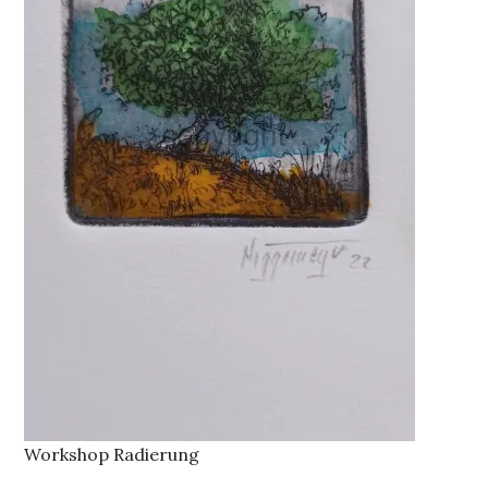
Workshop Radierung