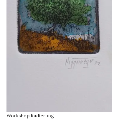
Workshop Radierung