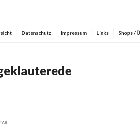
sicht
Datenschutz
Impressum
Links
Shops / 
geklauterede
TAR