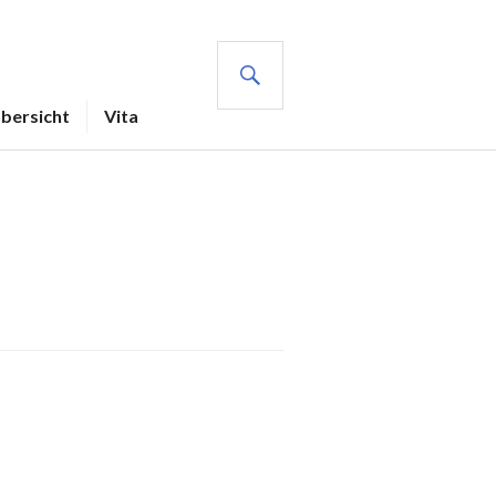
SUCHE
Übersicht
Vita