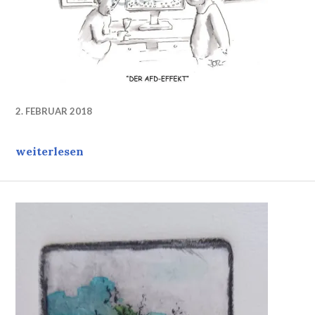
2. FEBRUAR 2018
Der AfD-Effekt
weiterlesen