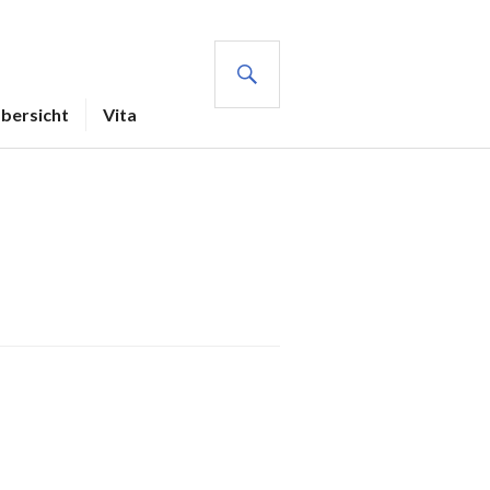
SUCHE
Übersicht
Vita