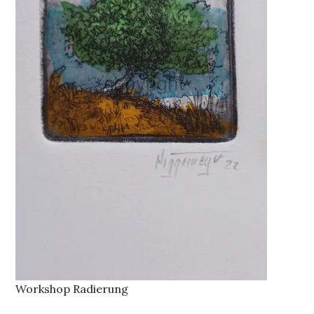
Workshop Radierung