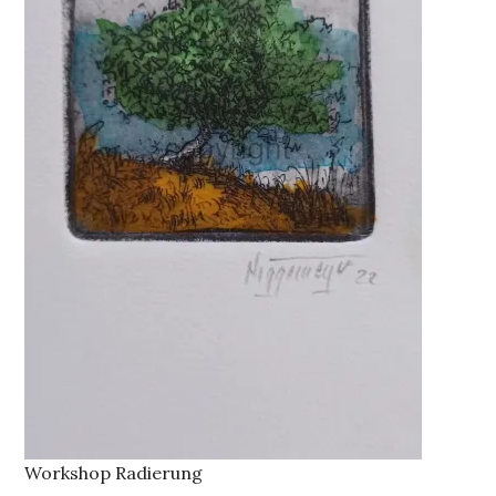
Workshop Radierung