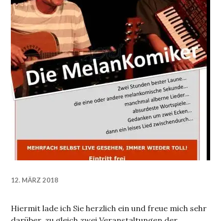
12. MÄRZ 2018
Hiermit lade ich Sie herzlich ein und freue mich sehr
darüber, zu gleich zwei Veranstaltungen der