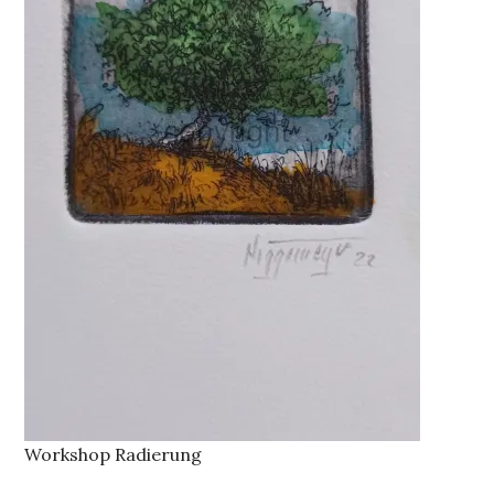
Workshop Radierung