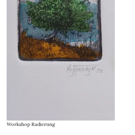
Workshop Radierung