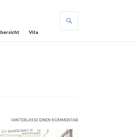
SUCHE
Übersicht
Vita
HINTERLASSE EINEN KOMMENTAR