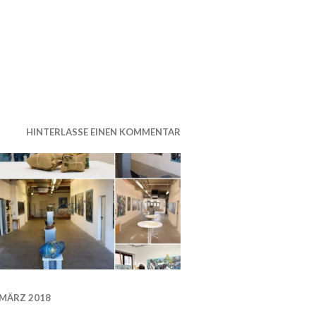
HINTERLASSE EINEN KOMMENTAR
 MÄRZ 2018