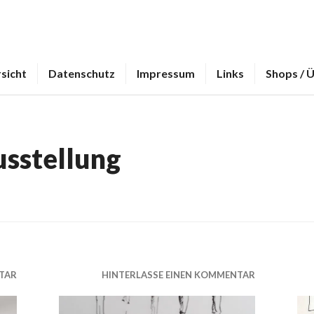
sicht
Datenschutz
Impressum
Links
Shops / 
usstellung
TAR
HINTERLASSE EINEN KOMMENTAR