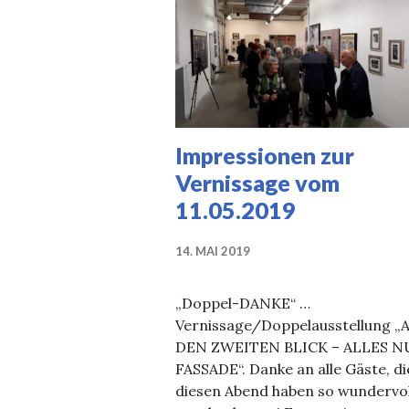
Impressionen zur
Vernissage vom
11.05.2019
14. MAI 2019
„Doppel-DANKE“ …
Vernissage/Doppelausstellung „
DEN ZWEITEN BLICK – ALLES N
FASSADE“. Danke an alle Gäste, di
diesen Abend haben so wundervol