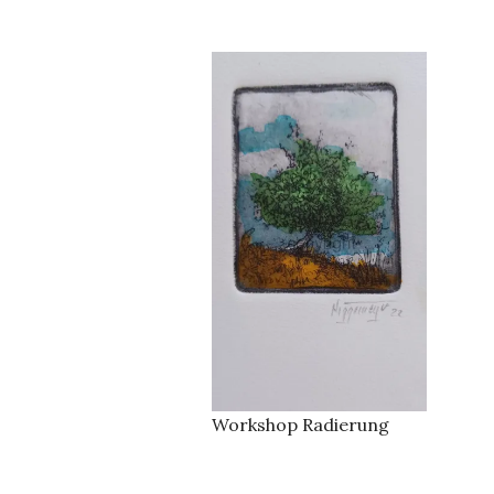
Workshop Radierung