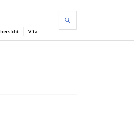
SUCHE
Übersicht
Vita