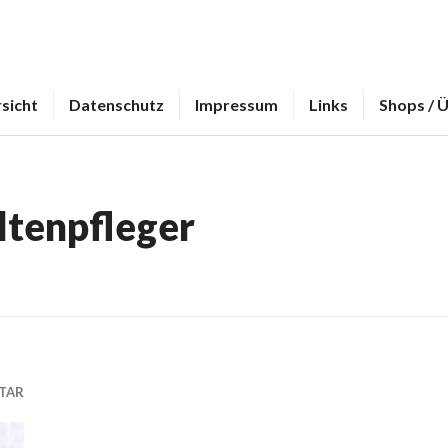
sicht
Datenschutz
Impressum
Links
Shops / 
ltenpfleger
TAR