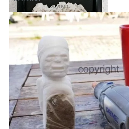
Die Natur erschafft Monumente, der Mensch
baut Häuser