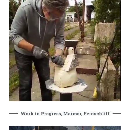
Work in Progress, Marmor, Feinschliff