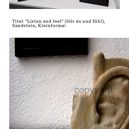
Titel: "Listen and feel" (Hör zu und fühl),
Sandstein, Kleinforma
t