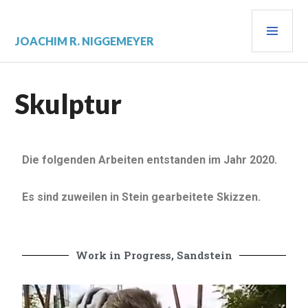
JOACHIM R. NIGGEMEYER
Skulptur
Die folgenden Arbeiten entstanden im Jahr 2020.
Es sind zuweilen in Stein gearbeitete Skizzen.
Work in Progress, Sandstein