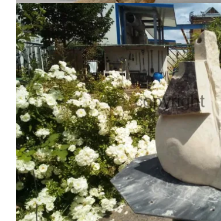
Löffelchen, Sandstein