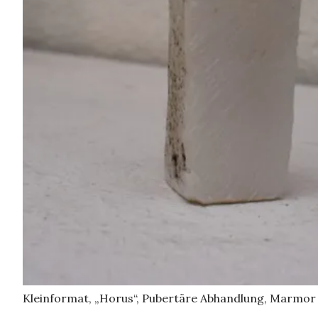
Kleinformat, „Horus“, Pubertäre Abhandlung,
Marmor
Kleinformat, „Horus“, Pubertäre Abhandlung, Marmor