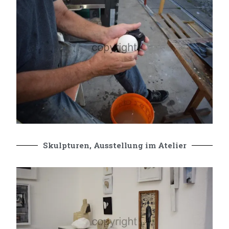
Skulpturen, Ausstellung im Atelier