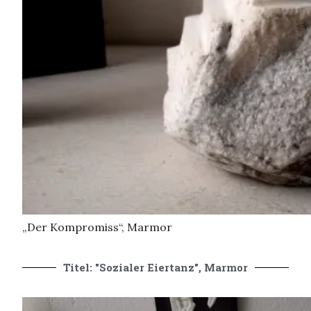
„Der Kompromiss“, Marmor
„Der Kompromiss“, Marmor
Titel: "Sozialer Eiertanz", Marmor