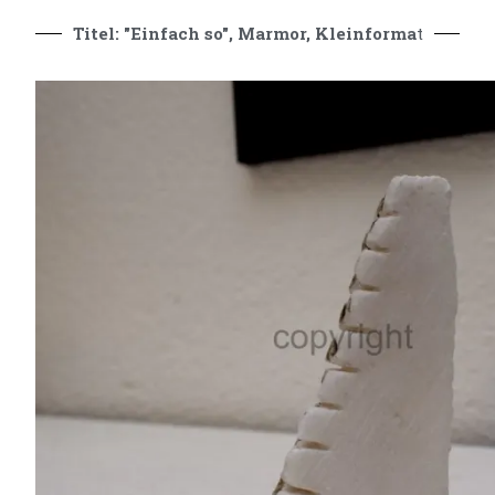
Titel: "Einfach so", Marmor, Kleinforma
t