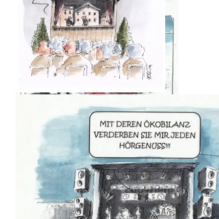
Berlin im Oktober 2019
Find the difference