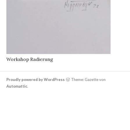
Workshop Radierung
Proudly powered by WordPress
Theme: Gazette von
Automattic
.