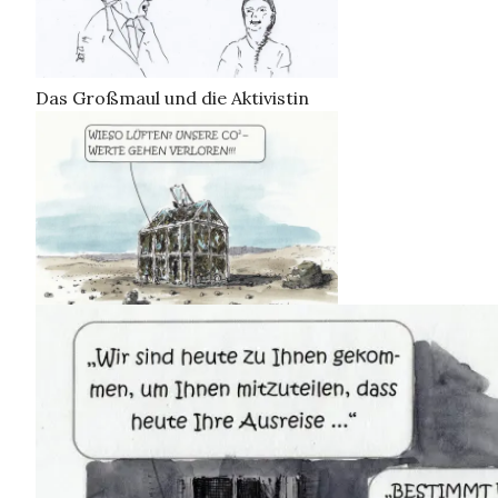
Das Großmaul und die Aktivistin
CO2 Emissionshandel