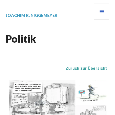
JOACHIM R. NIGGEMEYER
Politik
Zurück zur Übersicht