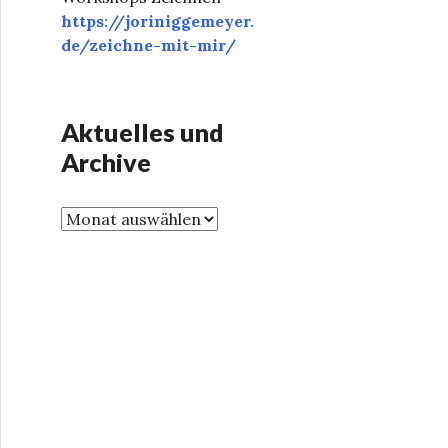
https://joriniggemeyer.
de/zeichne-mit-mir/
Aktuelles und
Archive