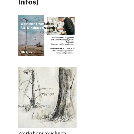
Infos)
Workshops Zeichnen