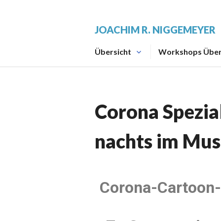
JOACHIM R. NIGGEMEYER
Übersicht
Workshops Über
Corona Spezia
nachts im Mu
Corona-Cartoon-