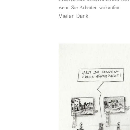
wenn Sie Arbeiten verkaufen.
Vielen Dank