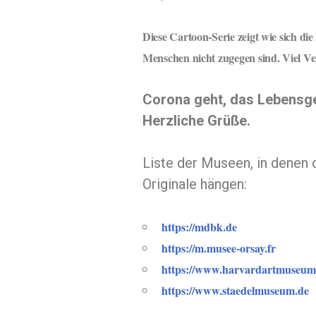
Diese Cartoon-Serie zeigt wie sich d
Menschen nicht zugegen sind. Viel 
Corona geht, das Lebensgef
Herzliche Grüße.
Liste der Museen, in denen 
Originale hängen:
https://mdbk.de
https://m.musee-orsay.fr
https://www.harvardartmuseum
https://www.staedelmuseum.de